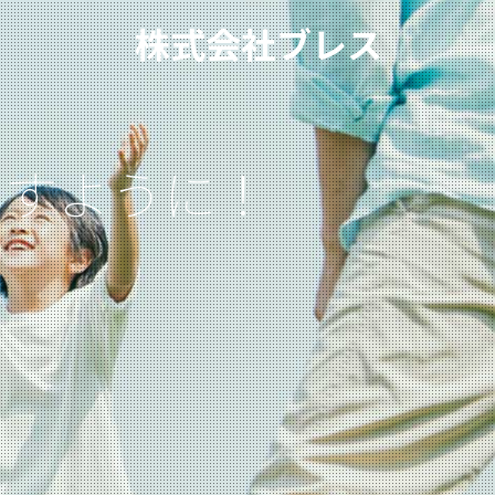
株式会社ブレス
ますように！