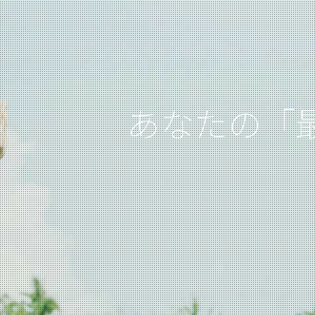
あなたの「